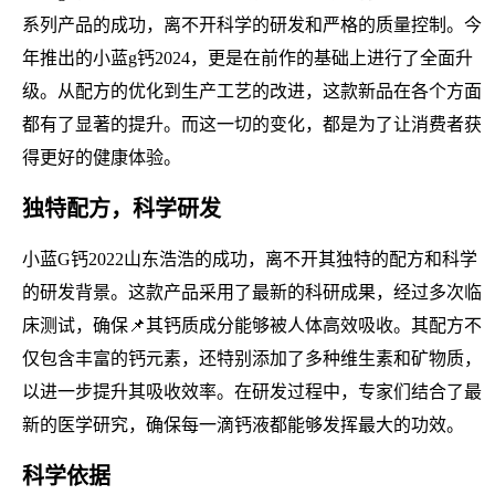
系列产品的成功，离不开科学的研发和严格的质量控制。今
年推出的小蓝g钙2024，更是在前作的基础上进行了全面升
级。从配方的优化到生产工艺的改进，这款新品在各个方面
都有了显著的提升。而这一切的变化，都是为了让消费者获
得更好的健康体验。
独特配方，科学研发
小蓝G钙2022山东浩浩的成功，离不开其独特的配方和科学
的研发背景。这款产品采用了最新的科研成果，经过多次临
床测试，确保📌其钙质成分能够被人体高效吸收。其配方不
仅包含丰富的钙元素，还特别添加了多种维生素和矿物质，
以进一步提升其吸收效率。在研发过程中，专家们结合了最
新的医学研究，确保每一滴钙液都能够发挥最大的功效。
科学依据